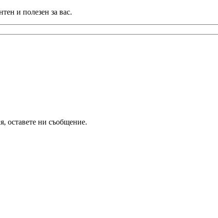
тен и полезен за вас.
я, оставете ни съобщение.