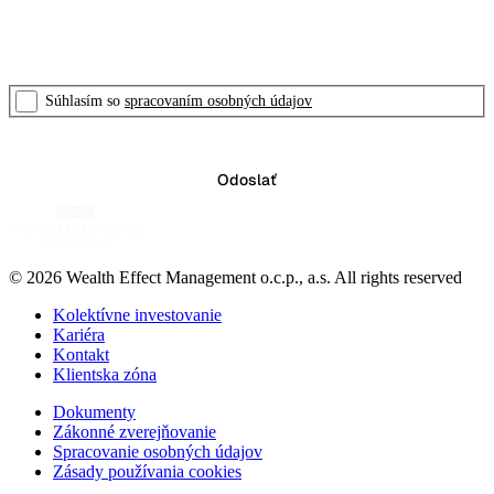
Súhlasím so
spracovaním osobných údajov
© 2026 Wealth Effect Management o.c.p., a.s. All rights reserved
Kolektívne investovanie
Kariéra
Kontakt
Klientska zóna
Dokumenty
Zákonné zverejňovanie
Spracovanie osobných údajov
Zásady používania cookies