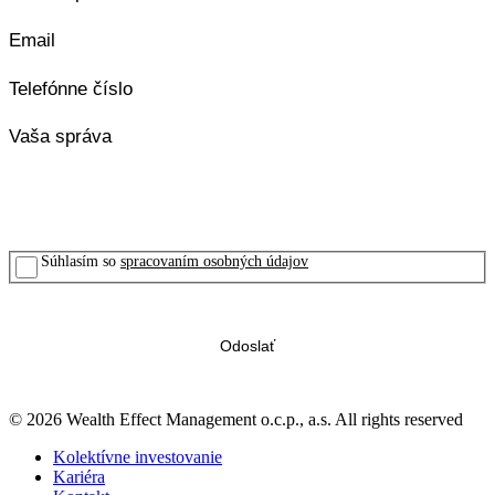
Súhlasím so
spracovaním osobných údajov
© 2026 Wealth Effect Management o.c.p., a.s. All rights reserved
Kolektívne investovanie
Kariéra