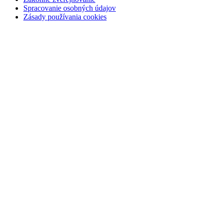
Spracovanie osobných údajov
Zásady používania cookies