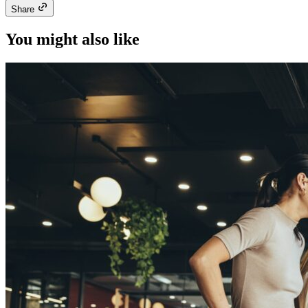
Share
You might also like