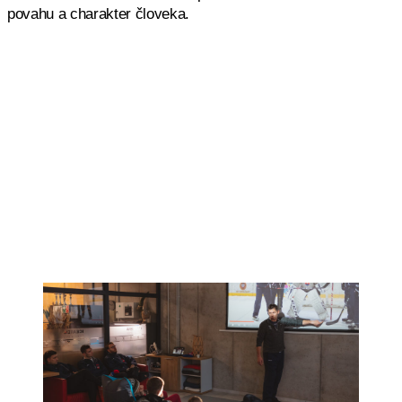
povahu a charakter človeka.