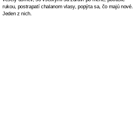
rukou, postrapatí chalanom vlasy, popýta sa, čo majú nové.
Jeden z nich.