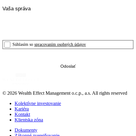
Súhlasím so
spracovaním osobných údajov
© 2026 Wealth Effect Management o.c.p., a.s. All rights reserved
Kolektívne investovanie
Kariéra
Kontakt
Klientska zóna
Dokumenty
Zákonné zverejňovanie