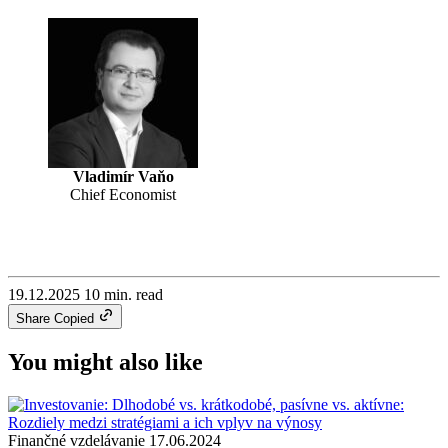
Vladimír Vaňo
Chief Economist
19.12.2025
10 min. read
Share
Copied
You might also like
Finančné vzdelávanie
17.06.2024