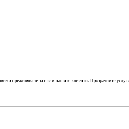
авимо преживяване за нас и нашите клиенти. Прозрачните услуги