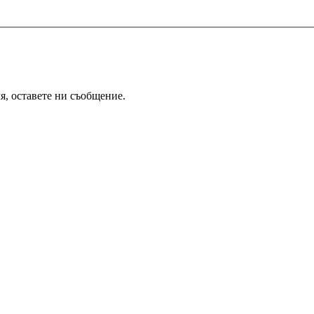
я, оставете ни съобщение.